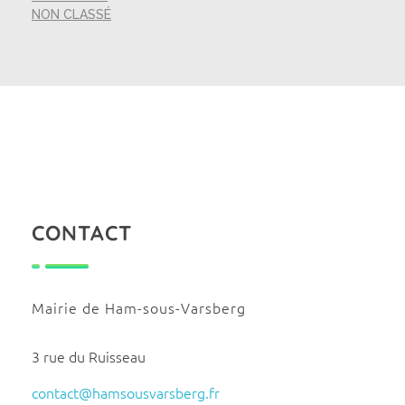
NON CLASSÉ
CONTACT
Mairie de Ham-sous-Varsberg
3 rue du Ruisseau
contact@hamsousvarsberg.fr