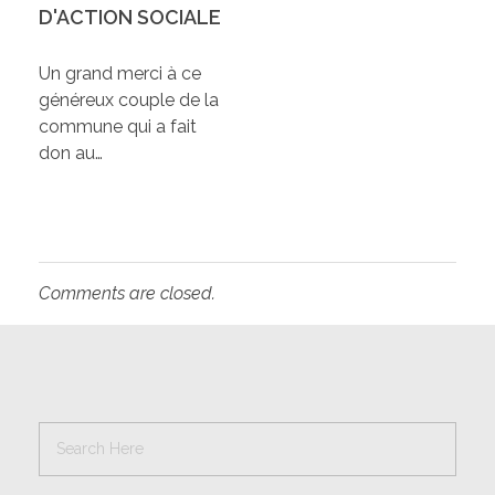
D'ACTION SOCIALE
Un grand merci à ce
généreux couple de la
commune qui a fait
don au…
Comments are closed.