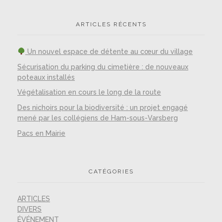
ARTICLES RÉCENTS
Un nouvel espace de détente au cœur du village
Sécurisation du parking du cimetière : de nouveaux
poteaux installés
Végétalisation en cours le long de la route
Des nichoirs pour la biodiversité : un projet engagé
mené par les collégiens de Ham-sous-Varsberg
Pacs en Mairie
CATÉGORIES
ARTICLES
DIVERS
ÉVÉNEMENT