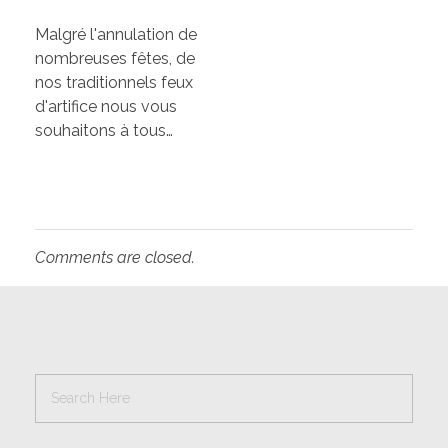
Malgré l'annulation de
nombreuses fêtes, de
nos traditionnels feux
d'artifice nous vous
souhaitons à tous…
Comments are closed.