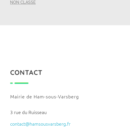
NON CLASSÉ
CONTACT
Mairie de Ham-sous-Varsberg
3 rue du Ruisseau
contact@hamsousvarsberg.fr