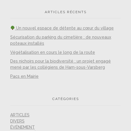
ARTICLES RÉCENTS
Un nouvel espace de détente au cœur du village
Sécurisation du parking du cimetière : de nouveaux
poteaux installés
Végétalisation en cours le long de la route
Des nichoirs pour la biodiversité : un projet engagé
mené par les collégiens de Ham-sous-Varsberg
Pacs en Mairie
CATÉGORIES
ARTICLES
DIVERS
ÉVÉNEMENT