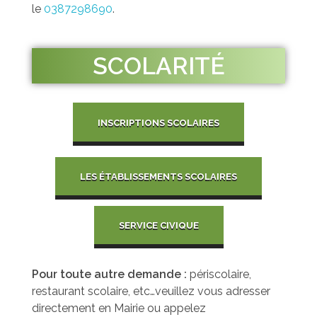
le
0387298690
.
SCOLARITÉ
INSCRIPTIONS SCOLAIRES
LES ÉTABLISSEMENTS SCOLAIRES
SERVICE CIVIQUE
Pour toute autre demande :
périscolaire,
restaurant scolaire, etc…veuillez vous adresser
directement en Mairie ou appelez