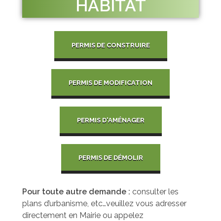
HABITAT
PERMIS DE CONSTRUIRE
PERMIS DE MODIFICATION
PERMIS D'AMÉNAGER
PERMIS DE DÉMOLIR
Pour toute autre demande :
consulter les
plans d’urbanisme, etc…veuillez vous adresser
directement en Mairie ou appelez