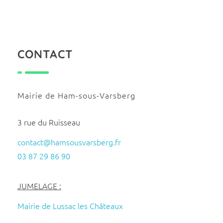
CONTACT
Mairie de Ham-sous-Varsberg
3 rue du Ruisseau
contact@hamsousvarsberg.fr
03 87 29 86 90
JUMELAGE :
Mairie de Lussac les Châteaux