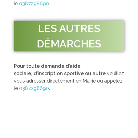
le
0387298690
.
LES AUTRES
DÉMARCHES
Pour toute demande d’aide
sociale,
d’inscription sportive ou autre
veuillez
vous adresser directement en Mairie ou appelez
le
0387298690
.