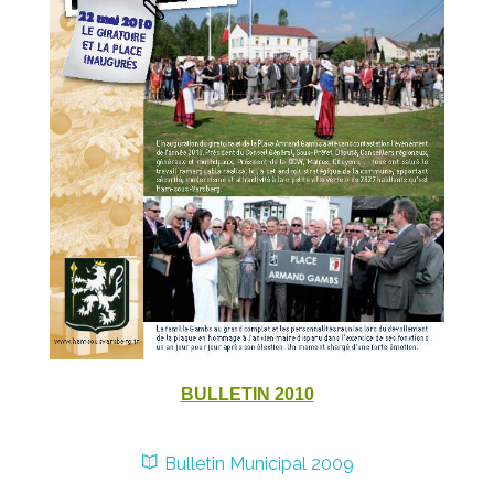
BULLETIN 2010
Bulletin Municipal 2009