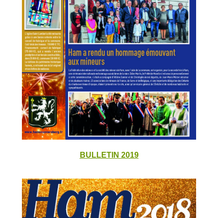
BULLETIN 2019