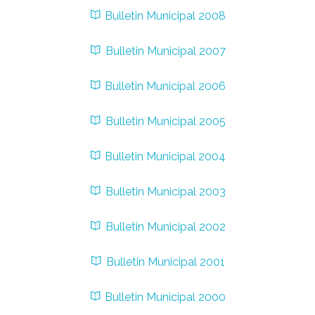
Bulletin Municipal 2008
Bulletin Municipal 2007
Bulletin Municipal 2006
Bulletin Municipal 2005
Bulletin Municipal 2004
Bulletin Municipal 2003
Bulletin Municipal 2002
Bulletin Municipal 2001
Bulletin Municipal 2000