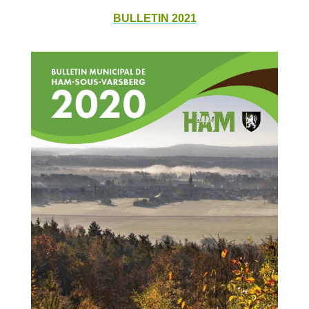
BULLETIN 2021