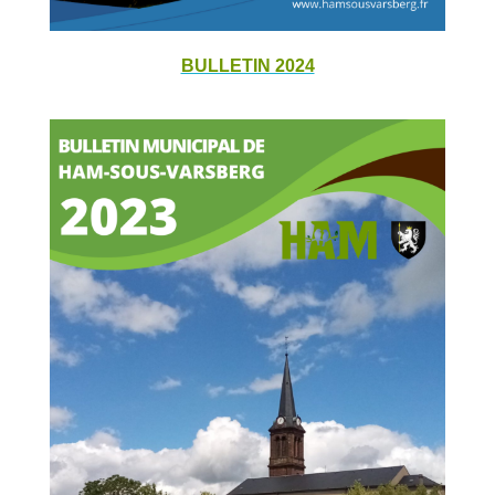
BULLETIN 2024