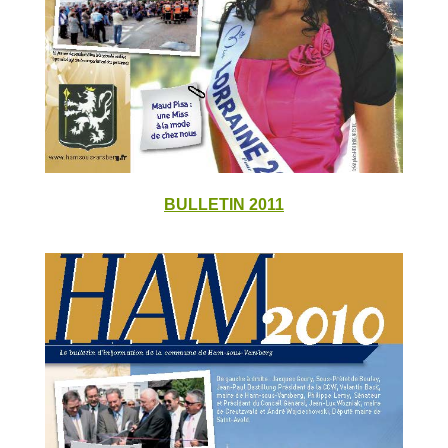
BULLETIN 2011