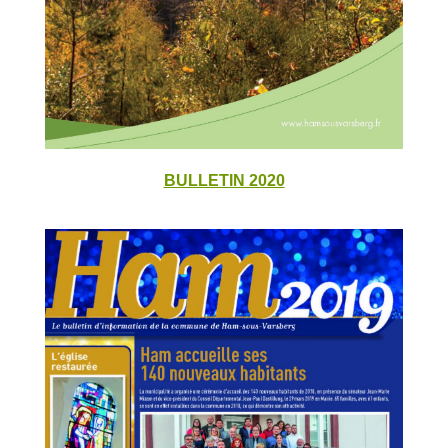
BULLETIN 2020