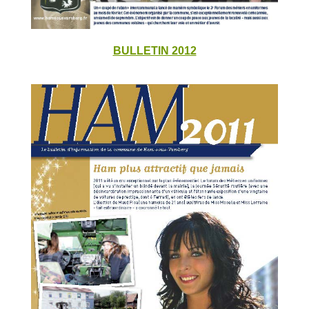
BULLETIN 2012