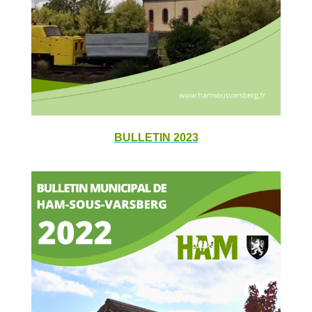
BULLETIN 2023