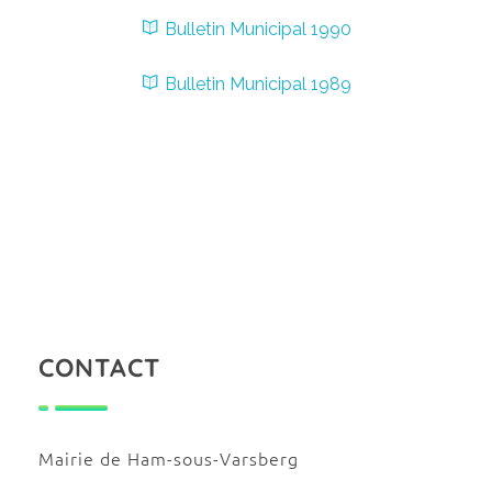
Bulletin Municipal 1990
Bulletin Municipal 1989
CONTACT
Mairie de Ham-sous-Varsberg