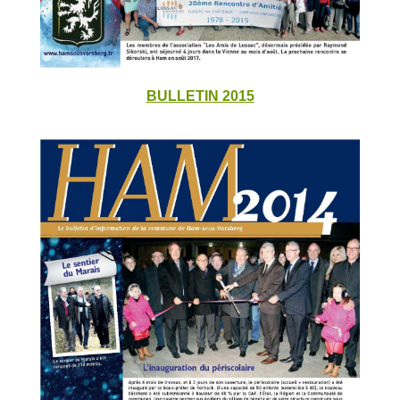
BULLETIN 2015