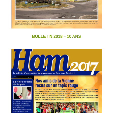
BULLETIN 201
8 – 10 ANS