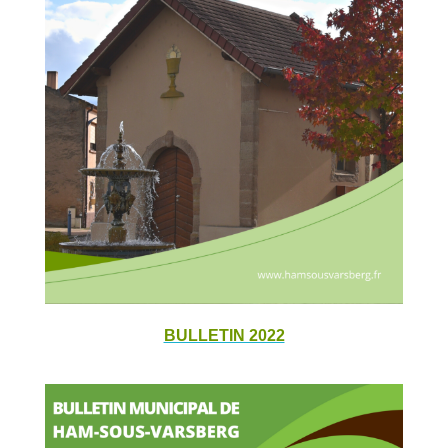
BULLETIN 2022