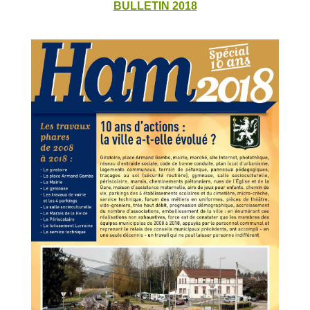
BULLETIN 2018