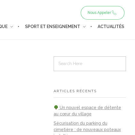
Nous Appeler
IQUE
SPORT ET ENSEIGNEMENT
ACTUALITÉS
ARTICLES RÉCENTS
Un nouvel espace de détente
au cœur du village
Sécurisation du parking du
cimetière : de nouveaux poteaux