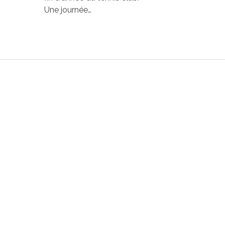
Une journée…