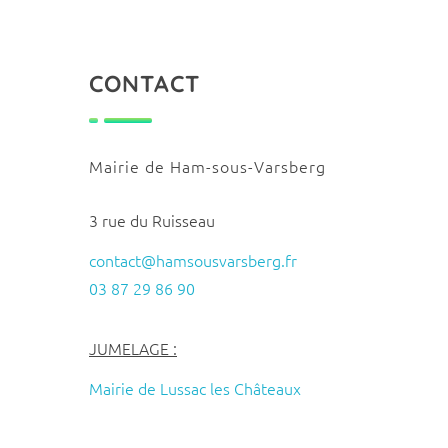
CONTACT
Mairie de Ham-sous-Varsberg
3 rue du Ruisseau
contact@hamsousvarsberg.fr
03 87 29 86 90
JUMELAGE :
Mairie de Lussac les Châteaux