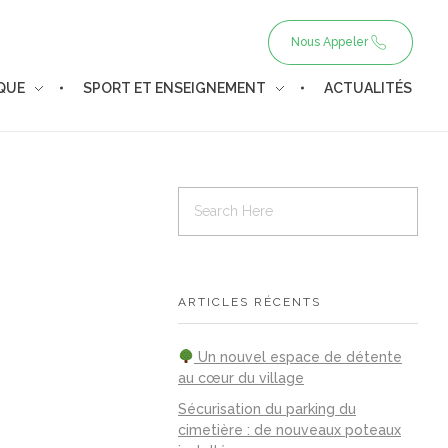
Nous Appeler
IQUE
SPORT ET ENSEIGNEMENT
ACTUALITÉS
ARTICLES RÉCENTS
Un nouvel espace de détente
au cœur du village
Sécurisation du parking du
cimetière : de nouveaux poteaux