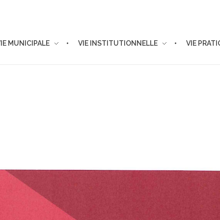
VIE MUNICIPALE
VIE INSTITUTIONNELLE
VIE PRAT