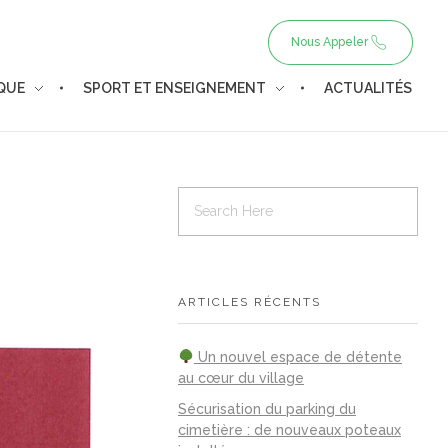
Nous Appeler
IQUE
SPORT ET ENSEIGNEMENT
ACTUALITÉS
ARTICLES RÉCENTS
Un nouvel espace de détente
au cœur du village
Sécurisation du parking du
cimetière : de nouveaux poteaux