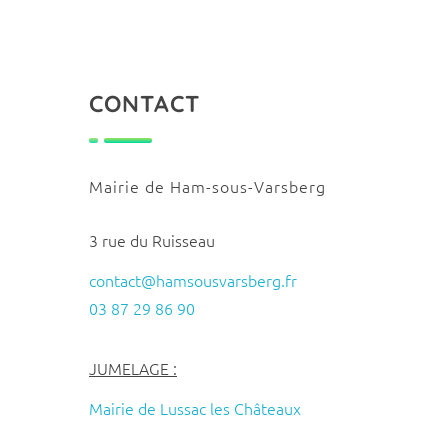
CONTACT
Mairie de Ham-sous-Varsberg
3 rue du Ruisseau
contact@hamsousvarsberg.fr
03 87 29 86 90
JUMELAGE :
Mairie de Lussac les Châteaux