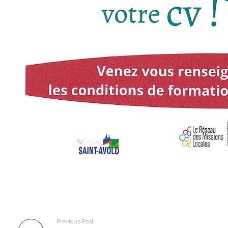
Previous Post