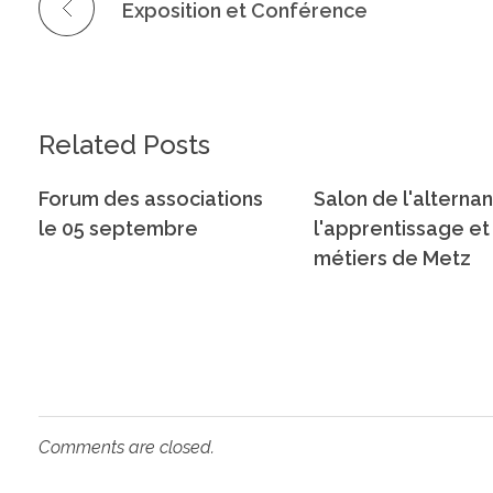
Exposition et Conférence
Related Posts
Forum des associations
Salon de l'alterna
le 05 septembre
l'apprentissage et
métiers de Metz
Comments are closed.