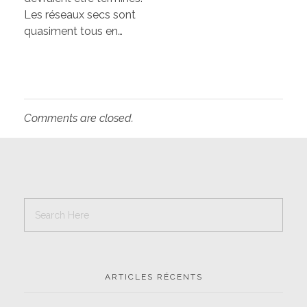
Les réseaux secs sont
quasiment tous en…
Comments are closed.
ARTICLES RÉCENTS