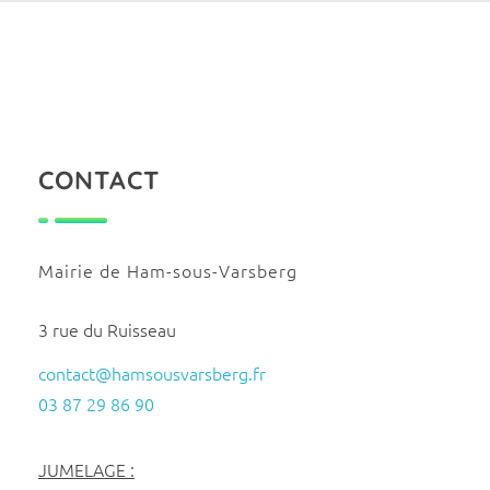
CONTACT
Mairie de Ham-sous-Varsberg
3 rue du Ruisseau
contact@hamsousvarsberg.fr
03 87 29 86 90
JUMELAGE :