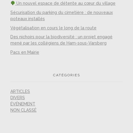
Un nouvel espace de détente au cœur du village
Sécurisation du parking du cimetière : de nouveaux
poteaux installés
Végétalisation en cours le long de la route
Des nichoirs pour la biodiversité : un projet engagé
mené par les collégiens de Ham-sous-Varsberg
Pacs en Mairie
CATÉGORIES
ARTICLES
DIVERS
ÉVÉNEMENT
NON CLASSÉ