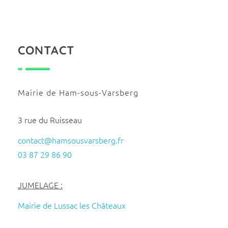
CONTACT
Mairie de Ham-sous-Varsberg
3 rue du Ruisseau
contact@hamsousvarsberg.fr
03 87 29 86 90
JUMELAGE :
Mairie de Lussac les Châteaux