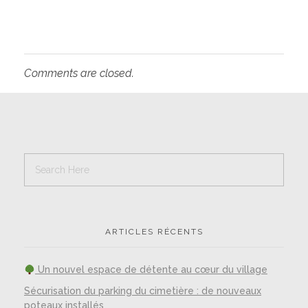
Comments are closed.
ARTICLES RÉCENTS
Un nouvel espace de détente au cœur du village
Sécurisation du parking du cimetière : de nouveaux
poteaux installés