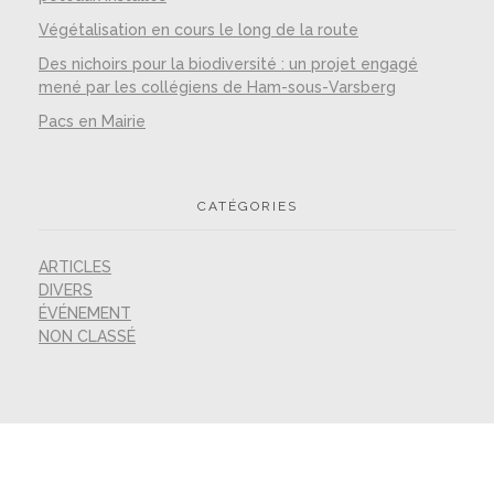
Végétalisation en cours le long de la route
Des nichoirs pour la biodiversité : un projet engagé
mené par les collégiens de Ham-sous-Varsberg
Pacs en Mairie
CATÉGORIES
ARTICLES
DIVERS
ÉVÉNEMENT
NON CLASSÉ