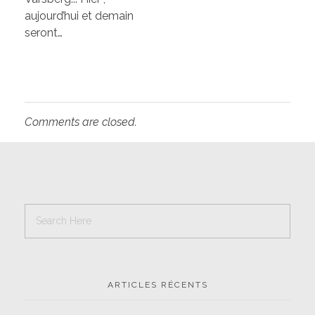
aujourd’hui et demain
seront…
Comments are closed.
ARTICLES RÉCENTS