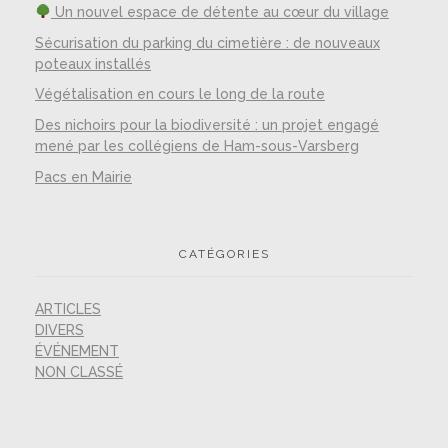
Un nouvel espace de détente au cœur du village
Sécurisation du parking du cimetière : de nouveaux
poteaux installés
Végétalisation en cours le long de la route
Des nichoirs pour la biodiversité : un projet engagé
mené par les collégiens de Ham-sous-Varsberg
Pacs en Mairie
CATÉGORIES
ARTICLES
DIVERS
ÉVÉNEMENT
NON CLASSÉ