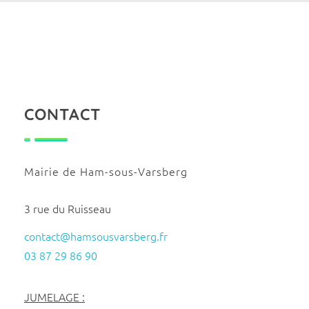
CONTACT
Mairie de Ham-sous-Varsberg
3 rue du Ruisseau
contact@hamsousvarsberg.fr
03 87 29 86 90
JUMELAGE :