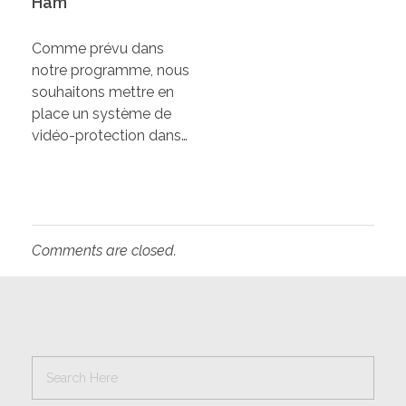
Ham
Comme prévu dans
notre programme, nous
souhaitons mettre en
place un système de
vidéo-protection dans…
Comments are closed.