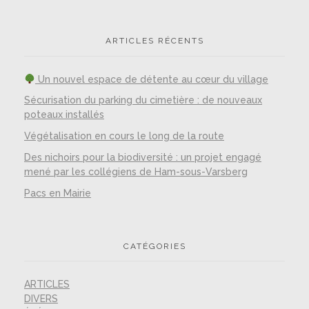
ARTICLES RÉCENTS
Un nouvel espace de détente au cœur du village
Sécurisation du parking du cimetière : de nouveaux
poteaux installés
Végétalisation en cours le long de la route
Des nichoirs pour la biodiversité : un projet engagé
mené par les collégiens de Ham-sous-Varsberg
Pacs en Mairie
CATÉGORIES
ARTICLES
DIVERS