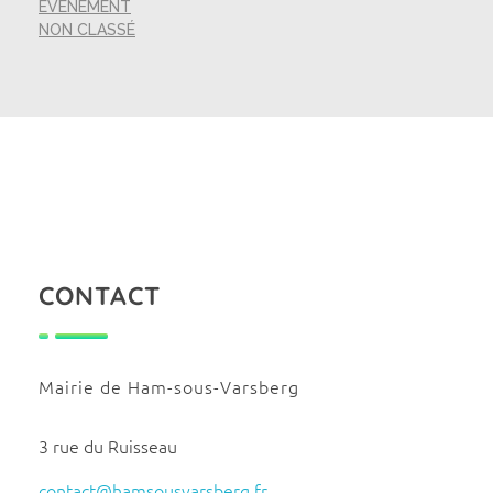
ÉVÉNEMENT
NON CLASSÉ
CONTACT
Mairie de Ham-sous-Varsberg
3 rue du Ruisseau
contact@hamsousvarsberg.fr