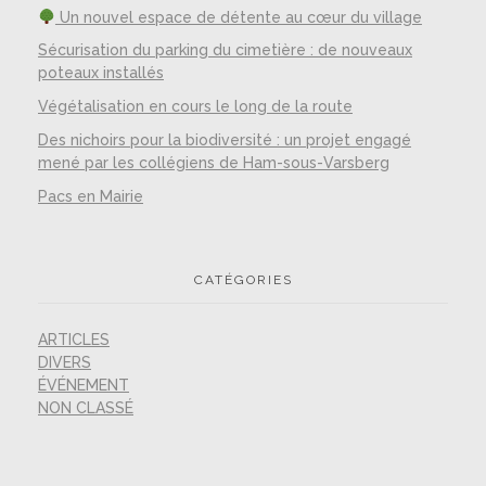
Un nouvel espace de détente au cœur du village
Sécurisation du parking du cimetière : de nouveaux
poteaux installés
Végétalisation en cours le long de la route
Des nichoirs pour la biodiversité : un projet engagé
mené par les collégiens de Ham-sous-Varsberg
Pacs en Mairie
CATÉGORIES
ARTICLES
DIVERS
ÉVÉNEMENT
NON CLASSÉ