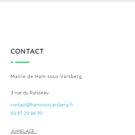
CONTACT
Mairie de Ham-sous-Varsberg
3 rue du Ruisseau
contact@hamsousvarsberg.fr
03 87 29 86 90
JUMELAGE :