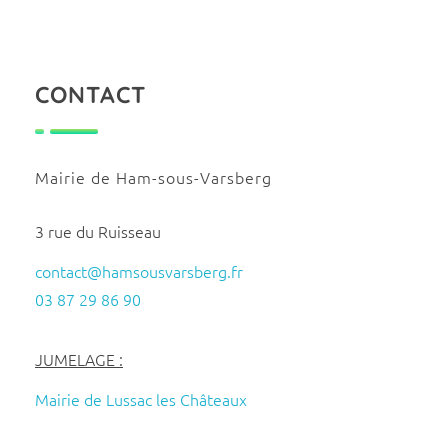
CONTACT
Mairie de Ham-sous-Varsberg
3 rue du Ruisseau
contact@hamsousvarsberg.fr
03 87 29 86 90
JUMELAGE :
Mairie de Lussac les Châteaux