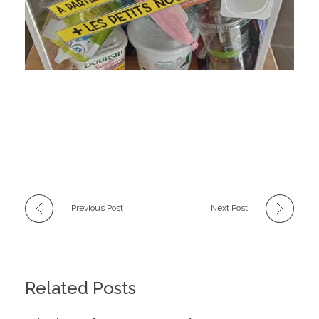
Previous Post
Next Post
Related Posts