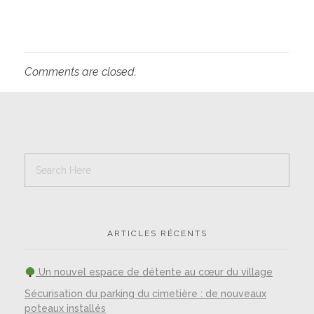
Comments are closed.
ARTICLES RÉCENTS
Un nouvel espace de détente au cœur du village
Sécurisation du parking du cimetière : de nouveaux
poteaux installés