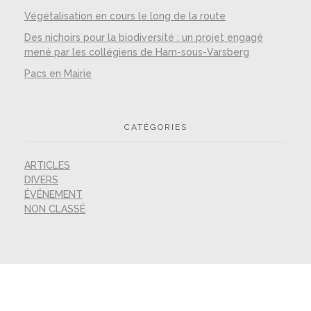
Végétalisation en cours le long de la route
Des nichoirs pour la biodiversité : un projet engagé
mené par les collégiens de Ham-sous-Varsberg
Pacs en Mairie
CATÉGORIES
ARTICLES
DIVERS
ÉVÉNEMENT
NON CLASSÉ