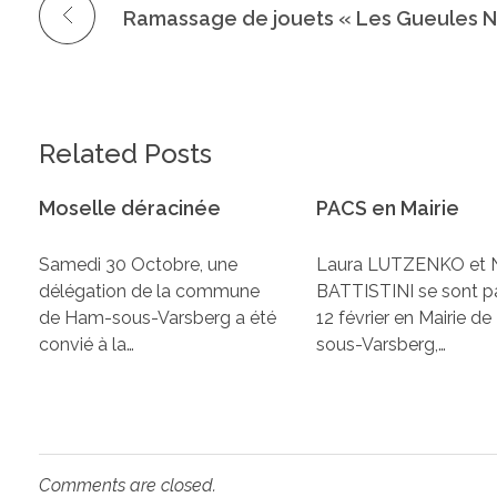
Related Posts
Moselle déracinée
PACS en Mairie
Samedi 30 Octobre, une
Laura LUTZENKO et N
délégation de la commune
BATTISTINI se sont p
de Ham-sous-Varsberg a été
12 février en Mairie d
convié à la…
sous-Varsberg,…
Comments are closed.