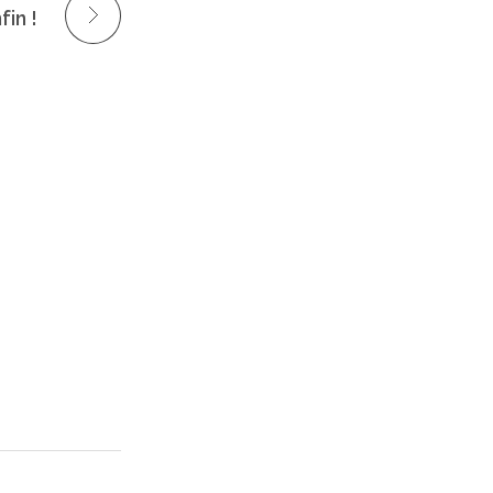
fin !