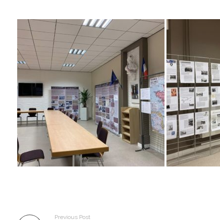
Previous Post