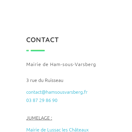
CONTACT
Mairie de Ham-sous-Varsberg
3 rue du Ruisseau
contact@hamsousvarsberg.fr
03 87 29 86 90
JUMELAGE :
Mairie de Lussac les Châteaux