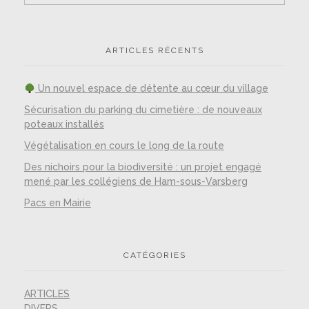
ARTICLES RÉCENTS
Un nouvel espace de détente au cœur du village
Sécurisation du parking du cimetière : de nouveaux
poteaux installés
Végétalisation en cours le long de la route
Des nichoirs pour la biodiversité : un projet engagé
mené par les collégiens de Ham-sous-Varsberg
Pacs en Mairie
CATÉGORIES
ARTICLES
DIVERS