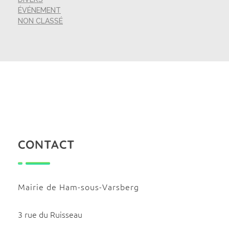
ÉVÉNEMENT
NON CLASSÉ
CONTACT
Mairie de Ham-sous-Varsberg
3 rue du Ruisseau