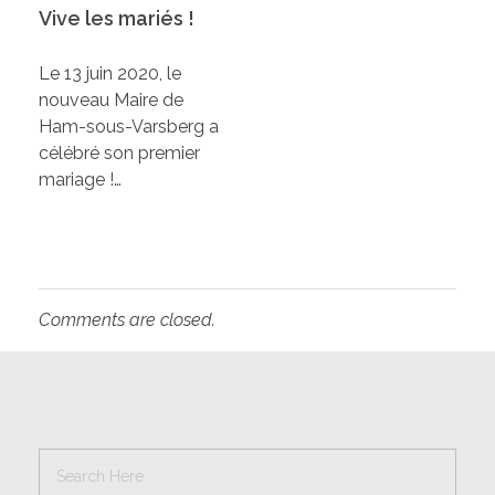
Vive les mariés !
Le 13 juin 2020, le
nouveau Maire de
Ham-sous-Varsberg a
célébré son premier
mariage !…
Comments are closed.