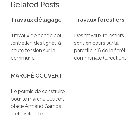
Related Posts
Travaux d’élagage
Travaux forestiers
Travaux d’élagage pour
Des travaux forestiers
l’entretien des lignes à
sont en cours sur la
haute tension sur la
parcelle n°6 de la forêt
commune.
communale (direction…
MARCHÉ COUVERT
Le permis de construire
pour le marché couvert
place Armand Gambs
a été validé le…