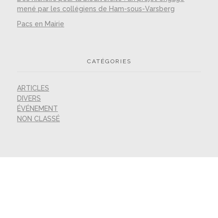
mené par les collégiens de Ham-sous-Varsberg
Pacs en Mairie
CATÉGORIES
ARTICLES
DIVERS
ÉVÉNEMENT
NON CLASSÉ