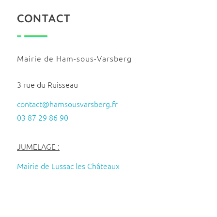
CONTACT
Mairie de Ham-sous-Varsberg
3 rue du Ruisseau
contact@hamsousvarsberg.fr
03 87 29 86 90
JUMELAGE :
Mairie de Lussac les Châteaux