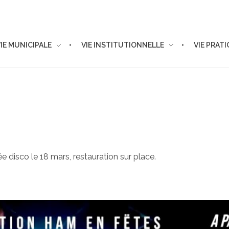
VIE MUNICIPALE
VIE INSTITUTIONNELLE
VIE PRAT
e disco le 18 mars, restauration sur place.