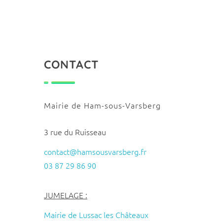
CONTACT
Mairie de Ham-sous-Varsberg
3 rue du Ruisseau
contact@hamsousvarsberg.fr
03 87 29 86 90
JUMELAGE :
Mairie de Lussac les Châteaux