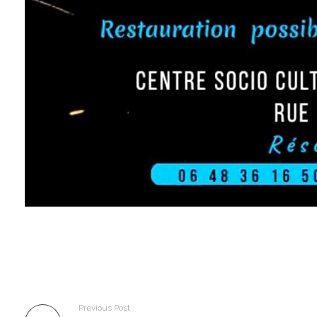
Previous Post