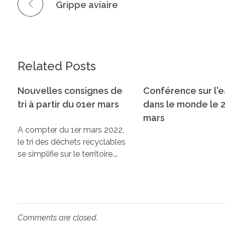
Grippe aviaire
Related Posts
Nouvelles consignes de
Conférence sur l'
tri à partir du 01er mars
dans le monde le 
mars
A compter du 1er mars 2022,
le tri des déchets recyclables
se simplifie sur le territoire.…
Comments are closed.