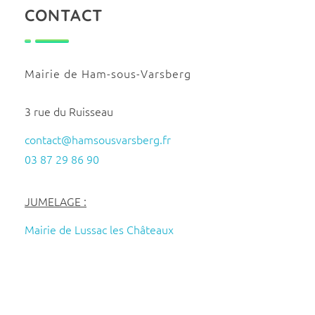
CONTACT
Mairie de Ham-sous-Varsberg
3 rue du Ruisseau
contact@hamsousvarsberg.fr
03 87 29 86 90
JUMELAGE :
Mairie de Lussac les Châteaux