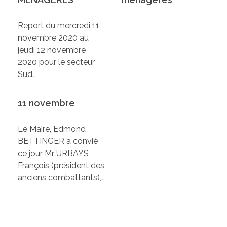
Report du mercredi 11
novembre 2020 au
jeudi 12 novembre
2020 pour le secteur
Sud…
11 novembre
Le Maire, Edmond
BETTINGER a convié
ce jour Mr URBAYS
François (président des
anciens combattants),…