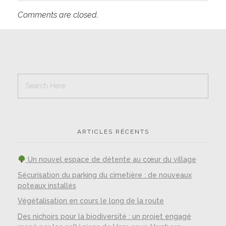
Comments are closed.
ARTICLES RÉCENTS
Un nouvel espace de détente au cœur du village
Sécurisation du parking du cimetière : de nouveaux
poteaux installés
Végétalisation en cours le long de la route
Des nichoirs pour la biodiversité : un projet engagé