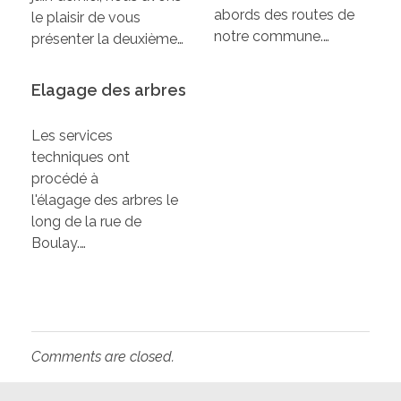
abords des routes de
le plaisir de vous
notre commune.…
présenter la deuxième…
Elagage des arbres
Les services
techniques ont
procédé à
l'élagage des arbres le
long de la rue de
Boulay.…
Comments are closed.