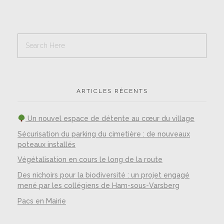
ARTICLES RÉCENTS
Un nouvel espace de détente au cœur du village
Sécurisation du parking du cimetière : de nouveaux
poteaux installés
Végétalisation en cours le long de la route
Des nichoirs pour la biodiversité : un projet engagé
mené par les collégiens de Ham-sous-Varsberg
Pacs en Mairie