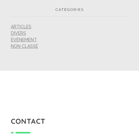
CATÉGORIES
ARTICLES
DIVERS
ÉVÉNEMENT
NON CLASSÉ
CONTACT