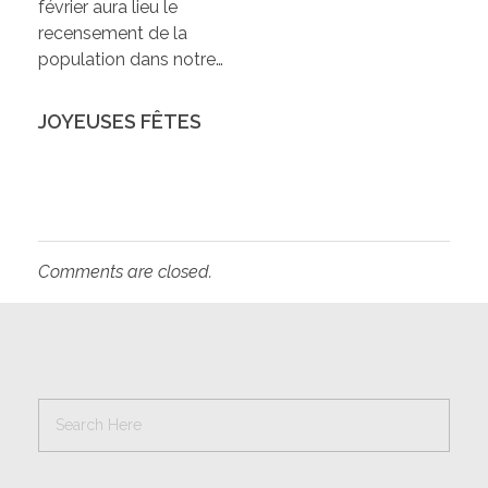
février aura lieu le
recensement de la
population dans notre…
JOYEUSES FÊTES
Comments are closed.