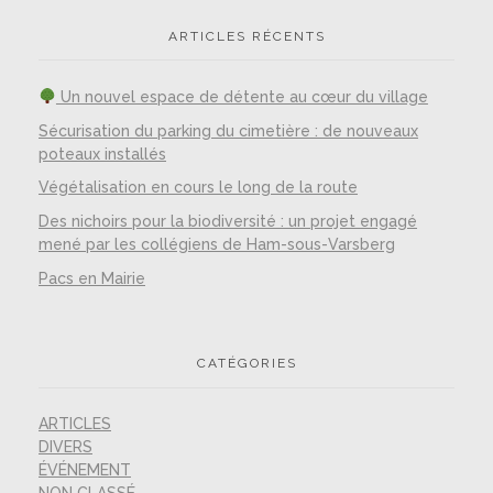
ARTICLES RÉCENTS
Un nouvel espace de détente au cœur du village
Sécurisation du parking du cimetière : de nouveaux
poteaux installés
Végétalisation en cours le long de la route
Des nichoirs pour la biodiversité : un projet engagé
mené par les collégiens de Ham-sous-Varsberg
Pacs en Mairie
CATÉGORIES
ARTICLES
DIVERS
ÉVÉNEMENT