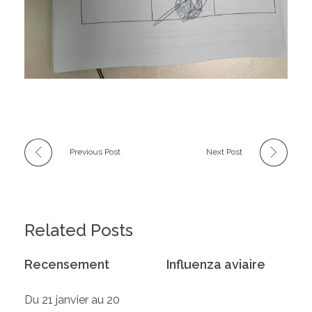
Previous Post
Next Post
Related Posts
Recensement
Influenza aviaire
Du 21 janvier au 20