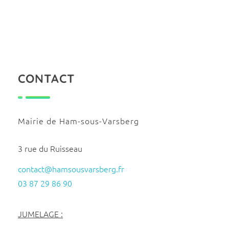
CONTACT
Mairie de Ham-sous-Varsberg
3 rue du Ruisseau
contact@hamsousvarsberg.fr
03 87 29 86 90
JUMELAGE :