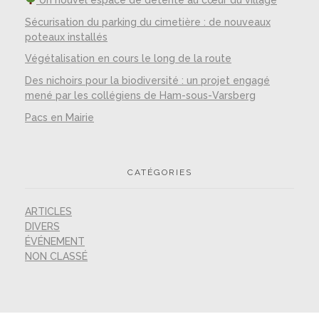
Sécurisation du parking du cimetière : de nouveaux
poteaux installés
Végétalisation en cours le long de la route
Des nichoirs pour la biodiversité : un projet engagé
mené par les collégiens de Ham-sous-Varsberg
Pacs en Mairie
CATÉGORIES
ARTICLES
DIVERS
ÉVÉNEMENT
NON CLASSÉ