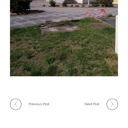
Previous Post
Next Post