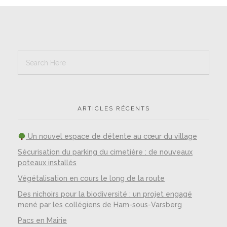
ARTICLES RÉCENTS
Un nouvel espace de détente au cœur du village
Sécurisation du parking du cimetière : de nouveaux
poteaux installés
Végétalisation en cours le long de la route
Des nichoirs pour la biodiversité : un projet engagé
mené par les collégiens de Ham-sous-Varsberg
Pacs en Mairie