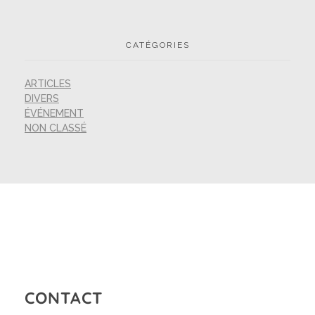
CATÉGORIES
ARTICLES
DIVERS
ÉVÉNEMENT
NON CLASSÉ
CONTACT