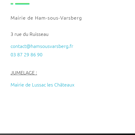
Mairie de Ham-sous-Varsberg
3 rue du Ruisseau
contact@hamsousvarsberg.fr
03 87 29 86 90
JUMELAGE :
Mairie de Lussac les Châteaux