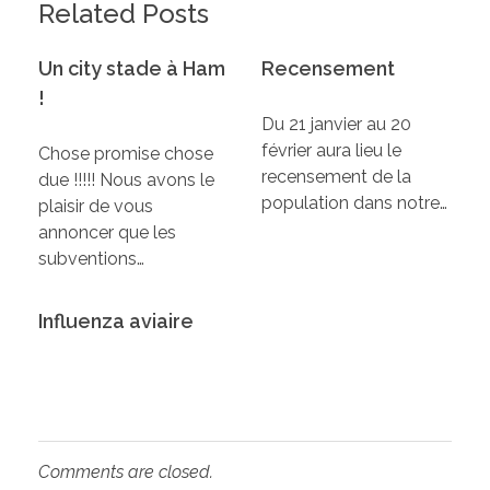
Related Posts
Un city stade à Ham
Recensement
!
Du 21 janvier au 20
février aura lieu le
Chose promise chose
recensement de la
due !!!!! Nous avons le
population dans notre…
plaisir de vous
annoncer que les
subventions…
Influenza aviaire
Comments are closed.