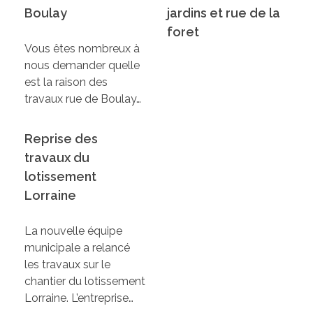
Boulay
jardins et rue de la
foret
Vous êtes nombreux à
nous demander quelle
est la raison des
travaux rue de Boulay…
Reprise des
travaux du
lotissement
Lorraine
La nouvelle équipe
municipale a relancé
les travaux sur le
chantier du lotissement
Lorraine. L’entreprise…