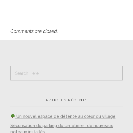
Comments are closed.
ARTICLES RÉCENTS
Un nouvel espace de détente au cœur du village
Sécurisation du parking du cimetière : de nouveaux
poteaux installés