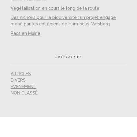
Végétalisation en cours le long de la route
Des nichoirs pour la biodiversité : un projet engagé
mené par les collégiens de Ham-sous-Varsberg
Pacs en Mairie
CATÉGORIES
ARTICLES
DIVERS
ÉVÉNEMENT
NON CLASSÉ