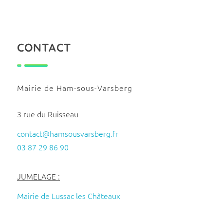
CONTACT
Mairie de Ham-sous-Varsberg
3 rue du Ruisseau
contact@hamsousvarsberg.fr
03 87 29 86 90
JUMELAGE :
Mairie de Lussac les Châteaux