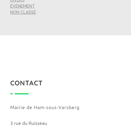
ÉVÉNEMENT
NON CLASSÉ
CONTACT
Mairie de Ham-sous-Varsberg
3 rue du Ruisseau