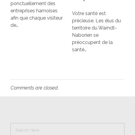
ponctuellement des
entreprises hamoises
Votre santé est
afin que chaque visiteur
précieuse. Les élus du
de…
territoire du Warndt-
Naborien se
préoccupent de la
santé…
Comments are closed.