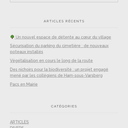
ARTICLES RÉCENTS
Un nouvel espace de détente au cœur du village
Sécurisation du parking du cimetière : de nouveaux
poteaux installés
Végétalisation en cours le long de la route
Des nichoirs pour la biodiversité : un projet engagé
mené par les collégiens de Ham-sous-Varsberg
Pacs en Mairie
CATÉGORIES
ARTICLES
DIVERS