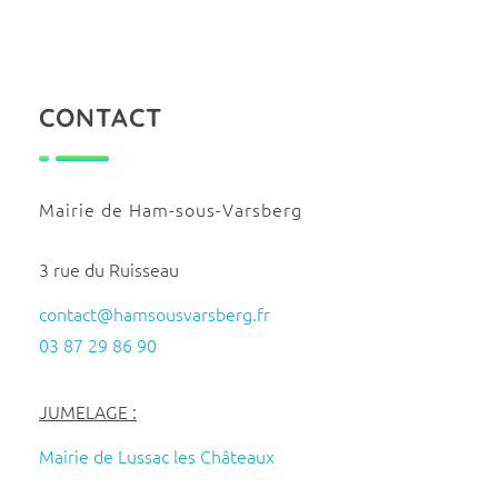
CONTACT
Mairie de Ham-sous-Varsberg
3 rue du Ruisseau
contact@hamsousvarsberg.fr
03 87 29 86 90
JUMELAGE :
Mairie de Lussac les Châteaux