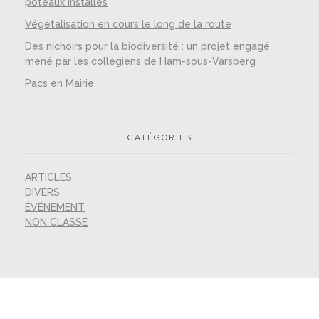
poteaux installés
Végétalisation en cours le long de la route
Des nichoirs pour la biodiversité : un projet engagé
mené par les collégiens de Ham-sous-Varsberg
Pacs en Mairie
CATÉGORIES
ARTICLES
DIVERS
ÉVÉNEMENT
NON CLASSÉ