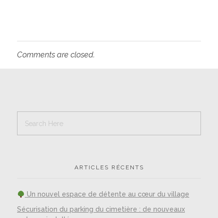
Comments are closed.
ARTICLES RÉCENTS
Un nouvel espace de détente au cœur du village
Sécurisation du parking du cimetière : de nouveaux