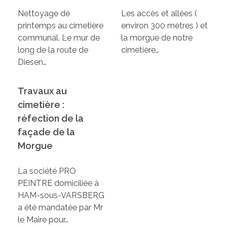
Nettoyage de
Les accès et allées (
printemps au cimetière
environ 300 mètres ) et
communal. Le mur de
la morgue de notre
long de la route de
cimetière…
Diesen…
Travaux au
cimetière :
réfection de la
façade de la
Morgue
La société PRO
PEINTRE domiciliée à
HAM-sous-VARSBERG
a été mandatée par Mr
le Maire pour…