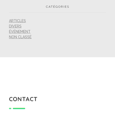
CATÉGORIES
ARTICLES
DIVERS
ÉVÉNEMENT
NON CLASSÉ
CONTACT