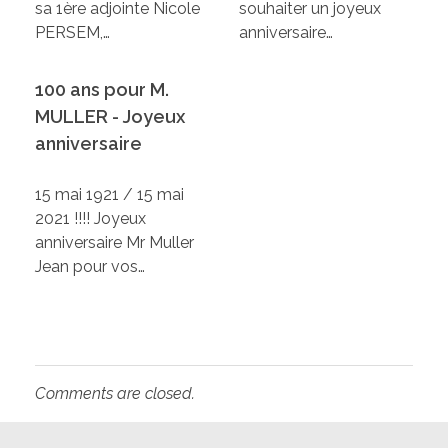
sa 1ère adjointe Nicole
souhaiter un joyeux
PERSEM,…
anniversaire…
100 ans pour M.
MULLER - Joyeux
anniversaire
15 mai 1921 / 15 mai
2021 !!!! Joyeux
anniversaire Mr Muller
Jean pour vos…
Comments are closed.