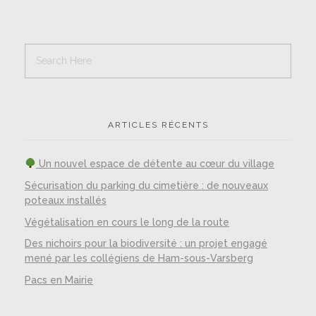
ARTICLES RÉCENTS
Un nouvel espace de détente au cœur du village
Sécurisation du parking du cimetière : de nouveaux
poteaux installés
Végétalisation en cours le long de la route
Des nichoirs pour la biodiversité : un projet engagé
mené par les collégiens de Ham-sous-Varsberg
Pacs en Mairie