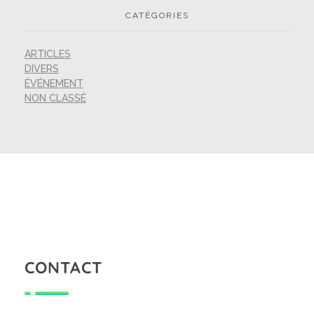
CATÉGORIES
ARTICLES
DIVERS
ÉVÉNEMENT
NON CLASSÉ
CONTACT