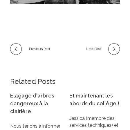
Previous Post
Next Post
Related Posts
Elagage d'arbres
Et maintenant les
dangereux à la
abords du collège !
clairière
Jessica (membre des
services techniques) et
Nous tenons à informer