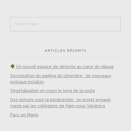
ARTICLES RÉCENTS
Un nouvel espace de détente au cœur du village
Sécurisation du parking du cimetière : de nouveaux
poteaux installés
Végétalisation en cours le long de la route
Des nichoirs pour la biodiversité : un projet engagé
mené par les collégiens de Ham-sous-Varsberg
Pacs en Mairie