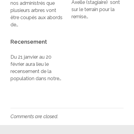
Axelle (stagiaire) sont
nos administrés que
sur le terrain pour la
plusieurs arbres vont
remise…
être coupés aux abords
de…
Recensement
Du 21 janvier au 20
février aura lieu le
recensement de la
population dans notre…
Comments are closed.