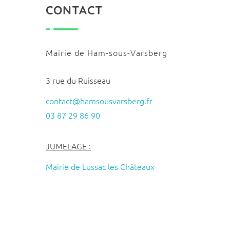
CONTACT
Mairie de Ham-sous-Varsberg
3 rue du Ruisseau
contact@hamsousvarsberg.fr
03 87 29 86 90
JUMELAGE :
Mairie de Lussac les Châteaux