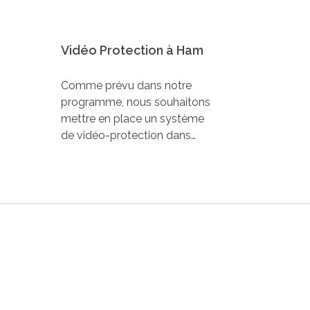
Vidéo Protection à Ham
Comme prévu dans notre
programme, nous souhaitons
mettre en place un système
de vidéo-protection dans…