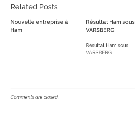
Related Posts
Nouvelle entreprise à
Résultat Ham sous
Ham
VARSBERG
Résultat Ham sous
VARSBERG
Comments are closed.