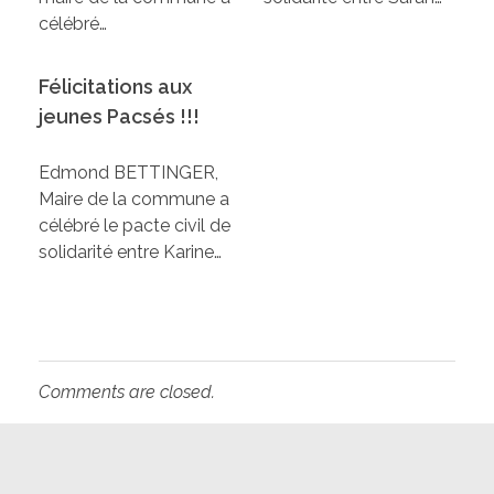
célébré…
Félicitations aux
jeunes Pacsés !!!
Edmond BETTINGER,
Maire de la commune a
célébré le pacte civil de
solidarité entre Karine…
Comments are closed.