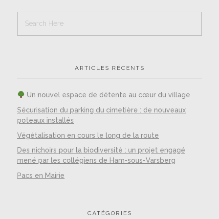
ARTICLES RÉCENTS
Un nouvel espace de détente au cœur du village
Sécurisation du parking du cimetière : de nouveaux
poteaux installés
Végétalisation en cours le long de la route
Des nichoirs pour la biodiversité : un projet engagé
mené par les collégiens de Ham-sous-Varsberg
Pacs en Mairie
CATÉGORIES