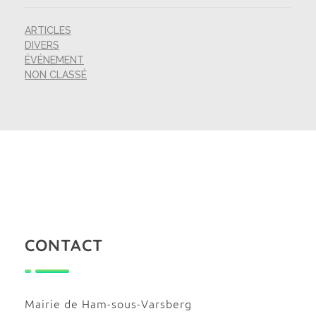
ARTICLES
DIVERS
ÉVÉNEMENT
NON CLASSÉ
CONTACT
Mairie de Ham-sous-Varsberg