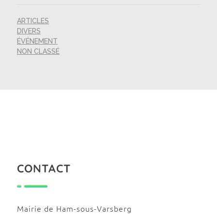
ARTICLES
DIVERS
ÉVÉNEMENT
NON CLASSÉ
CONTACT
Mairie de Ham-sous-Varsberg