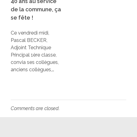
40 ans au service
de la commune, ça
se fête !
Ce vendredi midi,
Pascal BECKER,
Adjoint Technique
Principal 1ère classe,
convia ses collègues,
anciens collègues,…
Comments are closed.