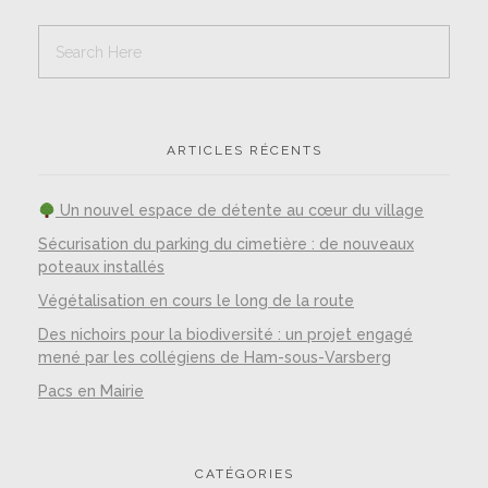
ARTICLES RÉCENTS
Un nouvel espace de détente au cœur du village
Sécurisation du parking du cimetière : de nouveaux
poteaux installés
Végétalisation en cours le long de la route
Des nichoirs pour la biodiversité : un projet engagé
mené par les collégiens de Ham-sous-Varsberg
Pacs en Mairie
CATÉGORIES