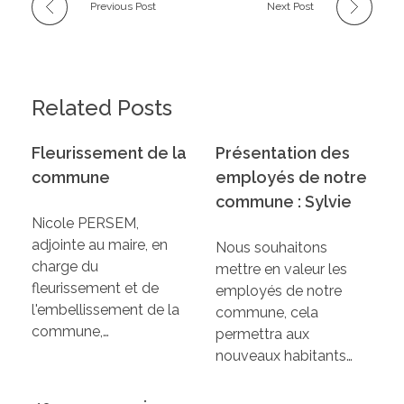
Previous Post
Next Post
Related Posts
Fleurissement de la
Présentation des
commune
employés de notre
commune : Sylvie
Nicole PERSEM,
adjointe au maire, en
Nous souhaitons
charge du
mettre en valeur les
fleurissement et de
employés de notre
l'embellissement de la
commune, cela
commune,…
permettra aux
nouveaux habitants…