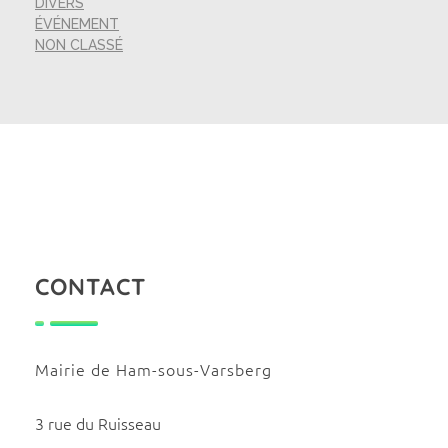
DIVERS
ÉVÉNEMENT
NON CLASSÉ
CONTACT
Mairie de Ham-sous-Varsberg
3 rue du Ruisseau