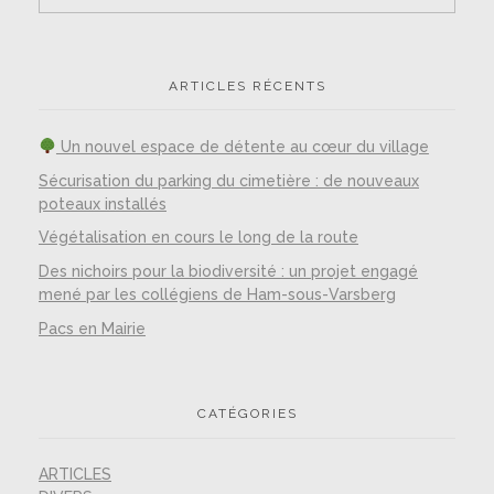
ARTICLES RÉCENTS
Un nouvel espace de détente au cœur du village
Sécurisation du parking du cimetière : de nouveaux
poteaux installés
Végétalisation en cours le long de la route
Des nichoirs pour la biodiversité : un projet engagé
mené par les collégiens de Ham-sous-Varsberg
Pacs en Mairie
CATÉGORIES
ARTICLES