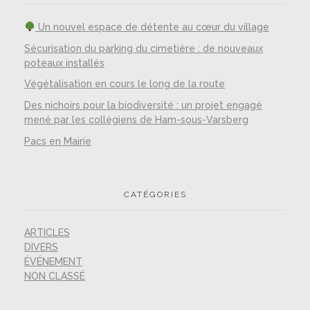
Un nouvel espace de détente au cœur du village
Sécurisation du parking du cimetière : de nouveaux
poteaux installés
Végétalisation en cours le long de la route
Des nichoirs pour la biodiversité : un projet engagé
mené par les collégiens de Ham-sous-Varsberg
Pacs en Mairie
CATÉGORIES
ARTICLES
DIVERS
ÉVÉNEMENT
NON CLASSÉ