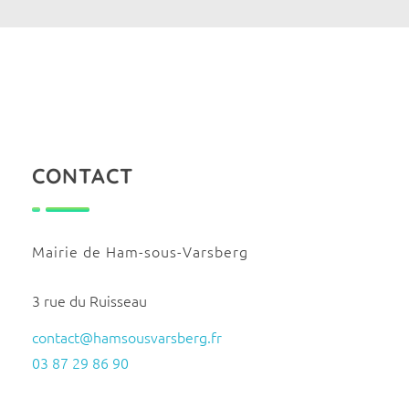
CONTACT
Mairie de Ham-sous-Varsberg
3 rue du Ruisseau
contact@hamsousvarsberg.fr
03 87 29 86 90