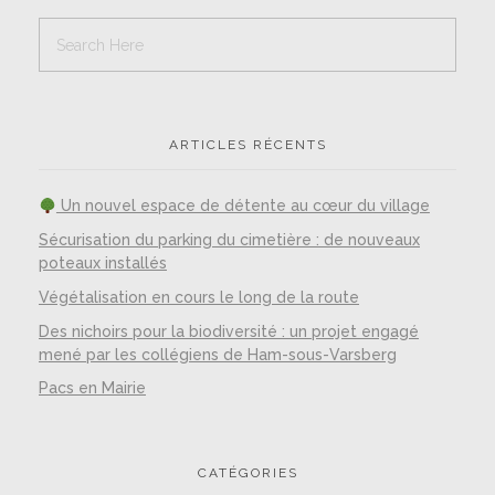
ARTICLES RÉCENTS
Un nouvel espace de détente au cœur du village
Sécurisation du parking du cimetière : de nouveaux
poteaux installés
Végétalisation en cours le long de la route
Des nichoirs pour la biodiversité : un projet engagé
mené par les collégiens de Ham-sous-Varsberg
Pacs en Mairie
CATÉGORIES