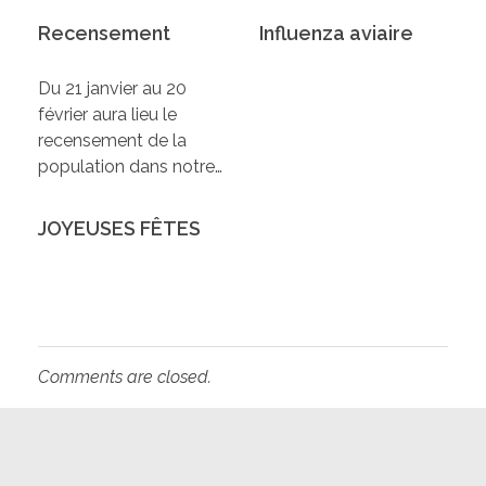
Recensement
Influenza aviaire
Du 21 janvier au 20
février aura lieu le
recensement de la
population dans notre…
JOYEUSES FÊTES
Comments are closed.