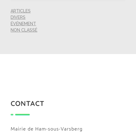
ARTICLES
DIVERS
ÉVÉNEMENT
NON CLASSÉ
CONTACT
Mairie de Ham-sous-Varsberg