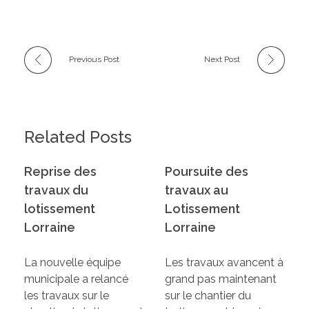
Previous Post
Next Post
Related Posts
Reprise des
Poursuite des
travaux du
travaux au
lotissement
Lotissement
Lorraine
Lorraine
La nouvelle équipe
Les travaux avancent à
municipale a relancé
grand pas maintenant
les travaux sur le
sur le chantier du