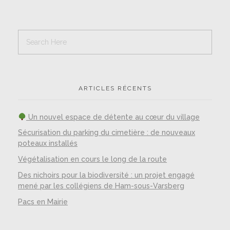
ARTICLES RÉCENTS
Un nouvel espace de détente au cœur du village
Sécurisation du parking du cimetière : de nouveaux
poteaux installés
Végétalisation en cours le long de la route
Des nichoirs pour la biodiversité : un projet engagé
mené par les collégiens de Ham-sous-Varsberg
Pacs en Mairie