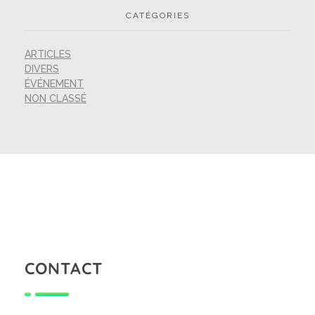
CATÉGORIES
ARTICLES
DIVERS
ÉVÉNEMENT
NON CLASSÉ
CONTACT