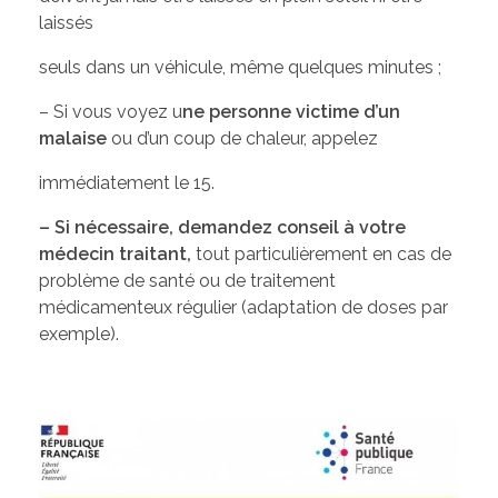
laissés
seuls dans un véhicule, même quelques minutes ;
– Si vous voyez u
ne personne victime d’un
malaise
ou d’un coup de chaleur, appelez
immédiatement le 15.
– Si nécessaire, demandez conseil à votre
médecin traitant,
tout particulièrement en cas de
problème de santé ou de traitement
médicamenteux régulier (adaptation de doses par
exemple).