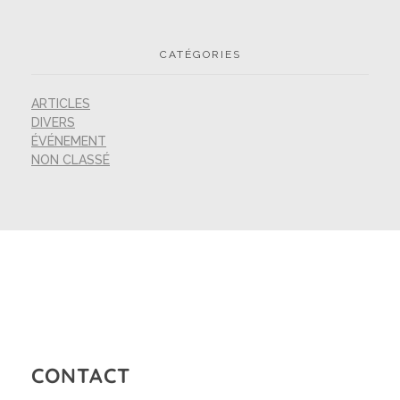
CATÉGORIES
ARTICLES
DIVERS
ÉVÉNEMENT
NON CLASSÉ
CONTACT