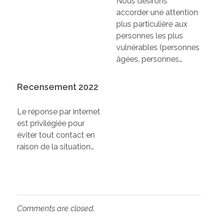
Nous désirons
accorder une attention
plus particulière aux
personnes les plus
vulnérables (personnes
âgées, personnes…
Recensement 2022
Le réponse par internet
est privilégiée pour
éviter tout contact en
raison de la situation…
Comments are closed.