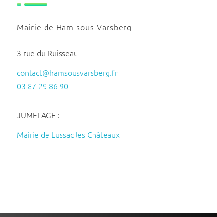
Mairie de Ham-sous-Varsberg
3 rue du Ruisseau
contact@hamsousvarsberg.fr
03 87 29 86 90
JUMELAGE :
Mairie de Lussac les Châteaux