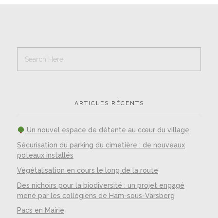
ARTICLES RÉCENTS
Un nouvel espace de détente au cœur du village
Sécurisation du parking du cimetière : de nouveaux
poteaux installés
Végétalisation en cours le long de la route
Des nichoirs pour la biodiversité : un projet engagé
mené par les collégiens de Ham-sous-Varsberg
Pacs en Mairie