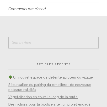
Comments are closed.
ARTICLES RÉCENTS
Un nouvel espace de détente au cœur du village
Sécurisation du parking du cimetière : de nouveaux
poteaux installés
Végétalisation en cours le long de la route
Des nichoirs pour la biodiversité : un projet engagé