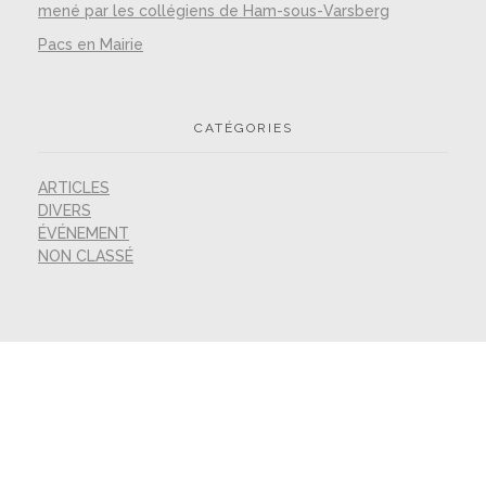
mené par les collégiens de Ham-sous-Varsberg
Pacs en Mairie
CATÉGORIES
ARTICLES
DIVERS
ÉVÉNEMENT
NON CLASSÉ