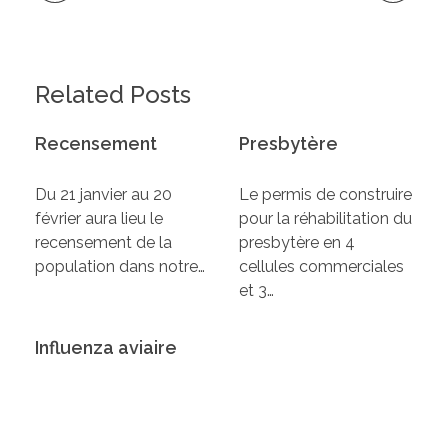
Related Posts
Recensement
Presbytère
Du 21 janvier au 20
Le permis de construire
février aura lieu le
pour la réhabilitation du
recensement de la
presbytère en 4
population dans notre…
cellules commerciales
et 3…
Influenza aviaire