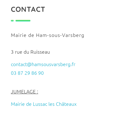
CONTACT
Mairie de Ham-sous-Varsberg
3 rue du Ruisseau
contact@hamsousvarsberg.fr
03 87 29 86 90
JUMELAGE :
Mairie de Lussac les Châteaux