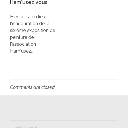
Ham'usez vous
Hier soir a eu lieu
l'inauguration de la
sixième exposition de
peinture de
l'association
Ham'usez…
Comments are closed.