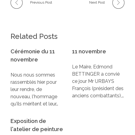
Previous Post
Next Post
Related Posts
Cérémonie du 11
11 novembre
novembre
Le Maire, Edmond
BETTINGER a convié
Nous nous sommes
ce jour Mr URBAYS
rassemblés hier pour
François (président des
leur rendre, de
anciens combattants),…
nouveau, l'hommage
qu'ils méritent et leur…
Exposition de
l'atelier de peinture