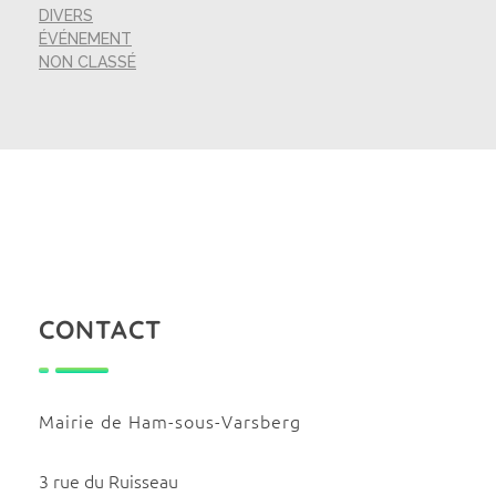
DIVERS
ÉVÉNEMENT
NON CLASSÉ
CONTACT
Mairie de Ham-sous-Varsberg
3 rue du Ruisseau