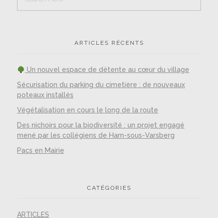
ARTICLES RÉCENTS
Un nouvel espace de détente au cœur du village
Sécurisation du parking du cimetière : de nouveaux
poteaux installés
Végétalisation en cours le long de la route
Des nichoirs pour la biodiversité : un projet engagé
mené par les collégiens de Ham-sous-Varsberg
Pacs en Mairie
CATÉGORIES
ARTICLES