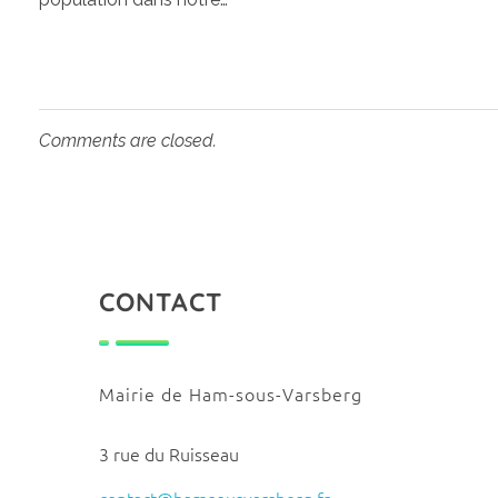
Comments are closed.
CONTACT
Mairie de Ham-sous-Varsberg
3 rue du Ruisseau
contact@hamsousvarsberg.fr