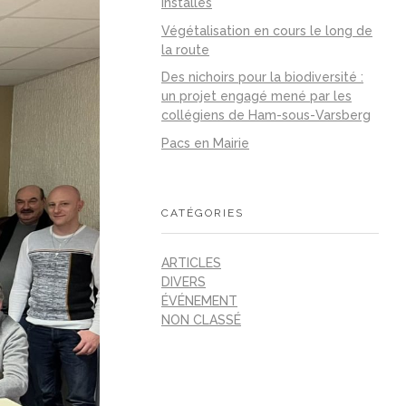
installés
Végétalisation en cours le long de
la route
Des nichoirs pour la biodiversité :
un projet engagé mené par les
collégiens de Ham-sous-Varsberg
Pacs en Mairie
CATÉGORIES
ARTICLES
DIVERS
ÉVÉNEMENT
NON CLASSÉ