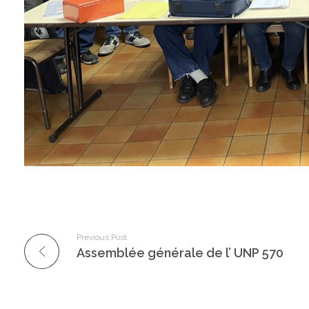
Previous Post
Assemblée générale de l’ UNP 570