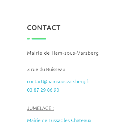
CONTACT
Mairie de Ham-sous-Varsberg
3 rue du Ruisseau
contact@hamsousvarsberg.fr
03 87 29 86 90
JUMELAGE :
Mairie de Lussac les Châteaux