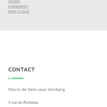
DIVERS
ÉVÉNEMENT
NON CLASSÉ
CONTACT
Mairie de Ham-sous-Varsberg
3 rue du Ruisseau