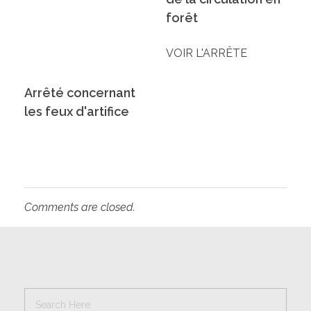
forêt
VOIR L'ARRÊTE
Arrêté concernant
les feux d'artifice
Comments are closed.