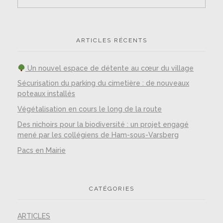
ARTICLES RÉCENTS
Un nouvel espace de détente au cœur du village
Sécurisation du parking du cimetière : de nouveaux
poteaux installés
Végétalisation en cours le long de la route
Des nichoirs pour la biodiversité : un projet engagé
mené par les collégiens de Ham-sous-Varsberg
Pacs en Mairie
CATÉGORIES
ARTICLES