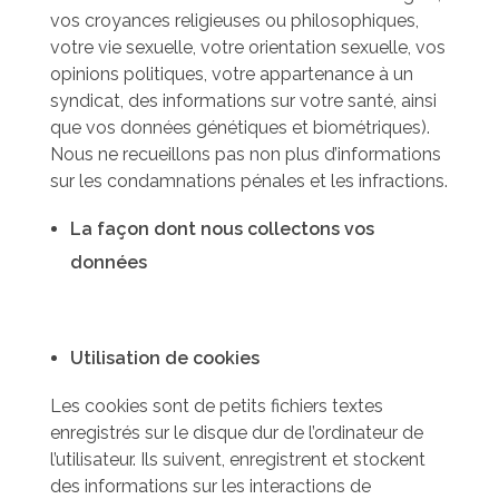
vos croyances religieuses ou philosophiques,
votre vie sexuelle, votre orientation sexuelle, vos
opinions politiques, votre appartenance à un
syndicat, des informations sur votre santé, ainsi
que vos données génétiques et biométriques).
Nous ne recueillons pas non plus d’informations
sur les condamnations pénales et les infractions.
La façon dont nous collectons vos
données
Utilisation de cookies
Les cookies sont de petits fichiers textes
enregistrés sur le disque dur de l’ordinateur de
l’utilisateur. Ils suivent, enregistrent et stockent
des informations sur les interactions de