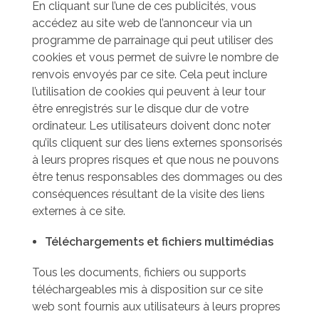
En cliquant sur l’une de ces publicités, vous
accédez au site web de l’annonceur via un
programme de parrainage qui peut utiliser des
cookies et vous permet de suivre le nombre de
renvois envoyés par ce site. Cela peut inclure
l’utilisation de cookies qui peuvent à leur tour
être enregistrés sur le disque dur de votre
ordinateur. Les utilisateurs doivent donc noter
qu’ils cliquent sur des liens externes sponsorisés
à leurs propres risques et que nous ne pouvons
être tenus responsables des dommages ou des
conséquences résultant de la visite des liens
externes à ce site.
Téléchargements et fichiers multimédias
Tous les documents, fichiers ou supports
téléchargeables mis à disposition sur ce site
web sont fournis aux utilisateurs à leurs propres