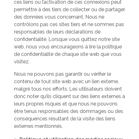
ces liens ou l’activation de ces connexions peut
permettre à des tiers de collecter ou de partager
des données vous concernant. Nous ne
contrôlons pas ces sites tiers et ne sommes pas
responsables de leurs déclarations de
confidentialité. Lorsque vous quittez notre site
web, nous vous encourageons à lire la politique
de confidentialité de chaque site web que vous
visitez.
Nous ne pouvons pas garantir ou vérifier le
contenu de tout site web avec un lien externe,
malgré tous nos efforts. Les utilisateurs doivent
donc noter qu’ils cliquent sur des liens externes à
leurs propres risques et que nous ne pouvons
être tenus responsables des dommages ou des
conséquences résultant de la visite des liens
externes mentionnés.