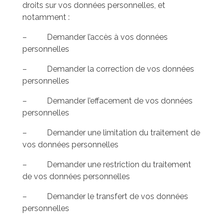
droits sur vos données personnelles, et
notamment :
– Demander l’accès à vos données
personnelles
– Demander la correction de vos données
personnelles
– Demander l’effacement de vos données
personnelles
– Demander une limitation du traitement de
vos données personnelles
– Demander une restriction du traitement
de vos données personnelles
– Demander le transfert de vos données
personnelles