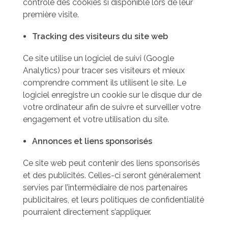
contrôle des cookies si disponible lors de leur
première visite.
Tracking des visiteurs du site web
Ce site utilise un logiciel de suivi (Google
Analytics) pour tracer ses visiteurs et mieux
comprendre comment ils utilisent le site. Le
logiciel enregistre un cookie sur le disque dur de
votre ordinateur afin de suivre et surveiller votre
engagement et votre utilisation du site.
Annonces et liens sponsorisés
Ce site web peut contenir des liens sponsorisés
et des publicités. Celles-ci seront généralement
servies par l’intermédiaire de nos partenaires
publicitaires, et leurs politiques de confidentialité
pourraient directement s’appliquer.