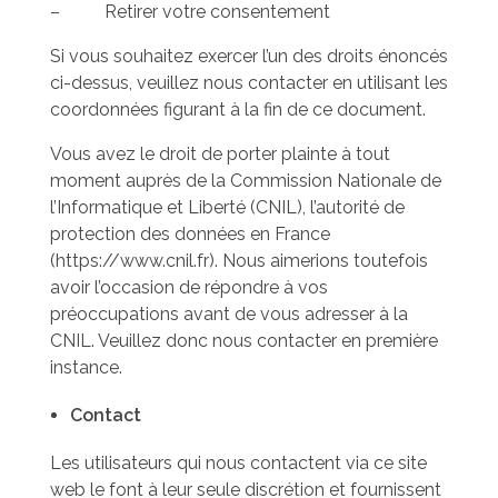
– Retirer votre consentement
Si vous souhaitez exercer l’un des droits énoncés
ci-dessus, veuillez nous contacter en utilisant les
coordonnées figurant à la fin de ce document.
Vous avez le droit de porter plainte à tout
moment auprès de la Commission Nationale de
l’Informatique et Liberté (CNIL), l’autorité de
protection des données en France
(https://www.cnil.fr). Nous aimerions toutefois
avoir l’occasion de répondre à vos
préoccupations avant de vous adresser à la
CNIL. Veuillez donc nous contacter en première
instance.
Contact
Les utilisateurs qui nous contactent via ce site
web le font à leur seule discrétion et fournissent