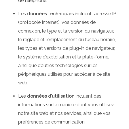
de téléphone.
Les
données techniques
incluent l’adresse IP
(protocole Internet), vos données de
connexion, le type et la version du navigateur,
le réglage et l’emplacement du fuseau horaire,
les types et versions de plug-in de navigateur,
le système d’exploitation et la plate-forme,
ainsi que d’autres technologies sur les
périphériques utilisés pour accéder à ce site
web.
Les
données d’utilisation
incluent des
informations sur la manière dont vous utilisez
notre site web et nos services, ainsi que vos
préférences de communication.