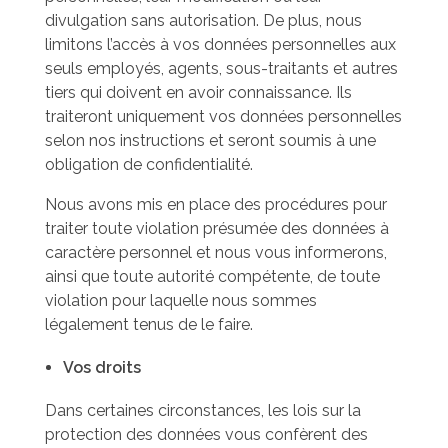
divulgation sans autorisation. De plus, nous
limitons l’accès à vos données personnelles aux
seuls employés, agents, sous-traitants et autres
tiers qui doivent en avoir connaissance. Ils
traiteront uniquement vos données personnelles
selon nos instructions et seront soumis à une
obligation de confidentialité.
Nous avons mis en place des procédures pour
traiter toute violation présumée des données à
caractère personnel et nous vous informerons,
ainsi que toute autorité compétente, de toute
violation pour laquelle nous sommes
légalement tenus de le faire.
Vos droits
Dans certaines circonstances, les lois sur la
protection des données vous confèrent des