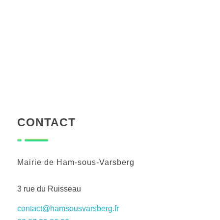
CONTACT
Mairie de Ham-sous-Varsberg
3 rue du Ruisseau
contact@hamsousvarsberg.fr