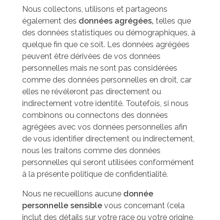
Nous collectons, utilisons et partageons
également des
données agrégées,
telles que
des données statistiques ou démographiques, à
quelque fin que ce soit. Les données agrégées
peuvent être dérivées de vos données
personnelles mais ne sont pas considérées
comme des données personnelles en droit, car
elles ne révéleront pas directement ou
indirectement votre identité. Toutefois, si nous
combinons ou connectons des données
agrégées avec vos données personnelles afin
de vous identifier directement ou indirectement,
nous les traitons comme des données
personnelles qui seront utilisées conformément
à la présente politique de confidentialité.
Nous ne recueillons aucune
donnée
personnelle sensible
vous concernant (cela
inclut des détails sur votre race ou votre origine,