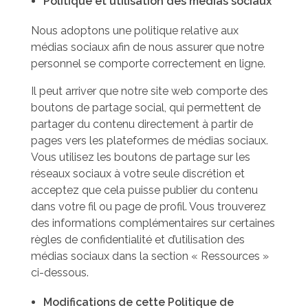
Politique et utilisation des médias sociaux
Nous adoptons une politique relative aux
médias sociaux afin de nous assurer que notre
personnel se comporte correctement en ligne.
Il peut arriver que notre site web comporte des
boutons de partage social, qui permettent de
partager du contenu directement à partir de
pages vers les plateformes de médias sociaux.
Vous utilisez les boutons de partage sur les
réseaux sociaux à votre seule discrétion et
acceptez que cela puisse publier du contenu
dans votre fil ou page de profil. Vous trouverez
des informations complémentaires sur certaines
règles de confidentialité et d’utilisation des
médias sociaux dans la section « Ressources »
ci-dessous.
Modifications de cette Politique de