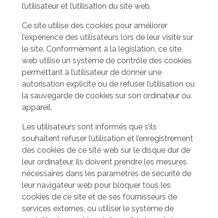
l’utilisateur et l’utilisation du site web.
Ce site utilise des cookies pour améliorer
l’expérience des utilisateurs lors de leur visite sur
le site. Conformément à la législation, ce site
web utilise un système de contrôle des cookies
permettant à l’utilisateur de donner une
autorisation explicite ou de refuser l’utilisation ou
la sauvegarde de cookies sur son ordinateur ou
appareil.
Les utilisateurs sont informés que s’ils
souhaitent refuser l’utilisation et l’enregistrement
des cookies de ce site web sur le disque dur de
leur ordinateur, ils doivent prendre les mesures
nécessaires dans les paramètres de sécurité de
leur navigateur web pour bloquer tous les
cookies de ce site et de ses fournisseurs de
services externes, ou utiliser le système de