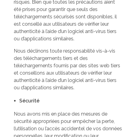
risques. Bien que toutes les précautions aient
été prises pour garantir que seuls des
téléchargements sécurisés sont disponibles, il
est conseillé aux utilisateurs de vérifier leur
authenticité à l’aide d’un logiciel anti-virus tiers
ou d’applications similaires.
Nous déclinons toute responsabilité vis-à-vis
des téléchargements tiers et des
téléchargements fournis par des sites web tiers
et conseillons aux utilisateurs de vérifier leur
authenticité à l’aide d’un logiciel anti-virus tiers
ou d’applications similaires.
Sécurité
Nous avons mis en place des mesures de
sécurité appropriées pour empêcher la perte,
l’utilisation ou l’accès accidentel de vos données
personnelles, leur modification ou leur