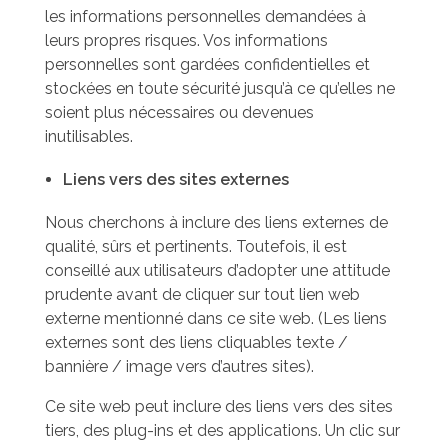
les informations personnelles demandées à
leurs propres risques. Vos informations
personnelles sont gardées confidentielles et
stockées en toute sécurité jusqu’à ce qu’elles ne
soient plus nécessaires ou devenues
inutilisables.
Liens vers des sites externes
Nous cherchons à inclure des liens externes de
qualité, sûrs et pertinents. Toutefois, il est
conseillé aux utilisateurs d’adopter une attitude
prudente avant de cliquer sur tout lien web
externe mentionné dans ce site web. (Les liens
externes sont des liens cliquables texte /
bannière / image vers d’autres sites).
Ce site web peut inclure des liens vers des sites
tiers, des plug-ins et des applications. Un clic sur