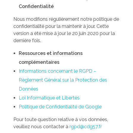
Confidentialité
Nous modifions régulièrement notre politique de
confidentialité pour la maintenir à jour. Cette
version a été mise à jour le 20 juin 2020 pour la
dernière fois.
Ressources et informations
complémentaires
Informations concernant le RGPD –
Règlement Général sur la Protection des
Données
Loi Informatique et Libertés
Politique de Confidentialité de Google
Pour toute question relative à vos données,
veuillez nous contacter à
rgpd@cdg57.fr